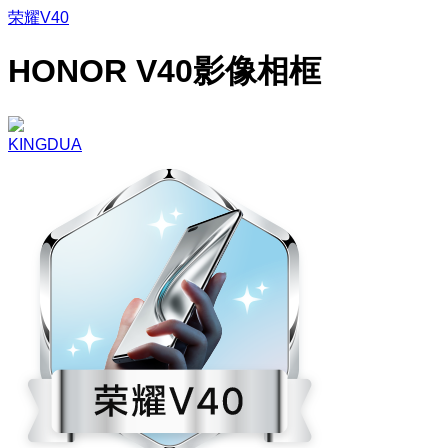
荣耀V40
HONOR V40影像相框
KINGDUA