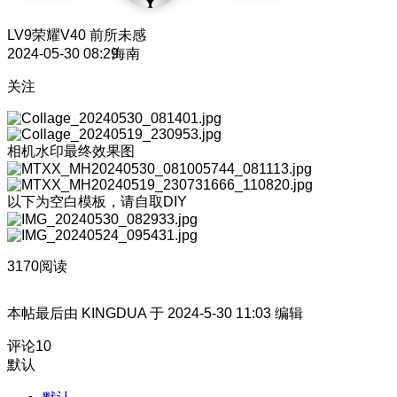
LV9
荣耀V40 前所未感
2024-05-30 08:29
海南
关注
相机水印最终效果图
以下为空白模板，请自取DIY
3170阅读
本帖最后由 KINGDUA 于 2024-5-30 11:03 编辑
评论
10
默认