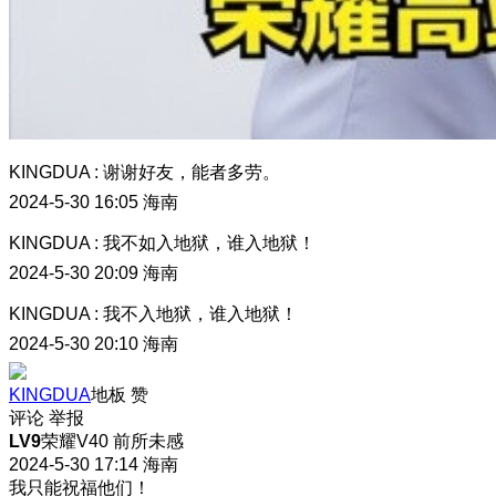
KINGDUA
:
谢谢好友，能者多劳。
2024-5-30 16:05
海南
KINGDUA
:
我不如入地狱，谁入地狱！
2024-5-30 20:09
海南
KINGDUA
:
我不入地狱，谁入地狱！
2024-5-30 20:10
海南
KINGDUA
地板
赞
评论
举报
LV9
荣耀V40 前所未感
2024-5-30 17:14
海南
我只能祝福他们！