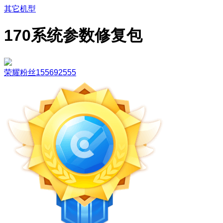
其它机型
170系统参数修复包
荣耀粉丝155692555