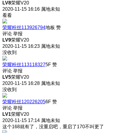
LV8
荣耀V20
2020-11-15 16:16
属地未知
看看
荣耀粉丝113926794
地板
赞
评论
举报
LV9
荣耀V20
2020-11-15 16:23
属地未知
没收到
荣耀粉丝113118327
5F
赞
评论
举报
LV5
荣耀V20
2020-11-15 16:28
属地未知
没收到
荣耀粉丝120226205
6F
赞
评论
举报
LV1
荣耀V20
2020-11-15 17:14
属地未知
这个168就有了，没重启吧，重启了170不叫更了