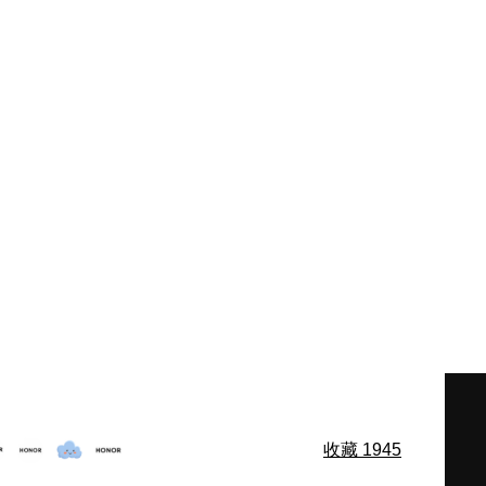
收藏
1945