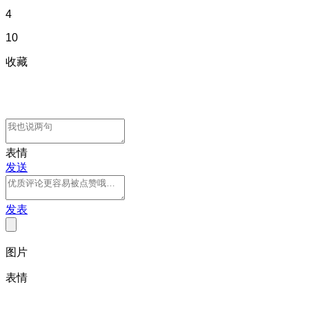
4
10
收藏
表情
发送
发表
图片
表情