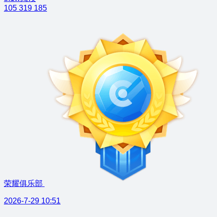
105
319
185
荣耀俱乐部
2026-7-29 10:51