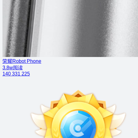
荣耀Robot Phone
3.8w阅读
140
331
225