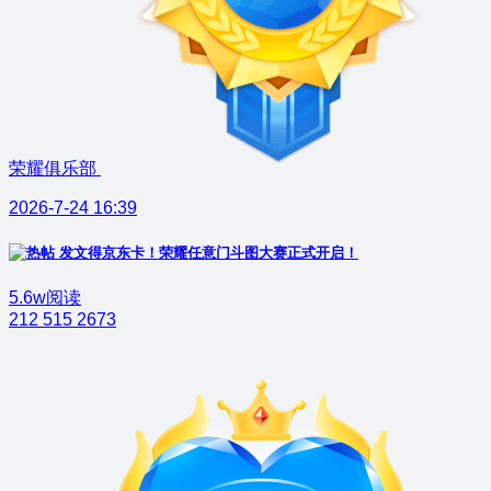
荣耀俱乐部
2026-7-24 16:39
发文得京东卡！荣耀任意门斗图大赛正式开启！
5.6w阅读
212
515
2673