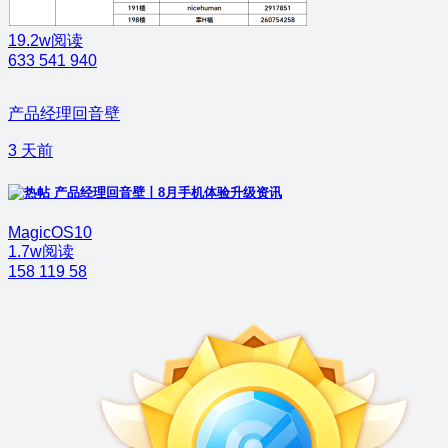
19.2w阅读
633
541
940
产品经理回音壁
3 天前
产品经理回音壁丨8月手机体验升级资讯
MagicOS10
1.7w阅读
158
119
58