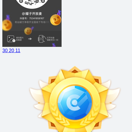
30
20
11