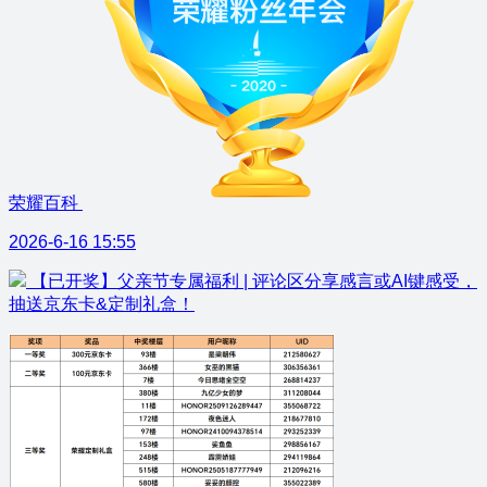
荣耀百科
2026-6-16 15:55
【已开奖】父亲节专属福利 | 评论区分享感言或AI键感受，
抽送京东卡&定制礼盒！