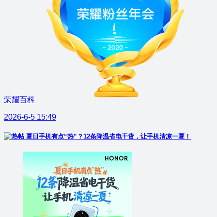
荣耀百科
2026-6-5 15:49
夏日手机有点“热”？12条降温省电干货，让手机清凉一夏！