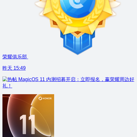
荣耀俱乐部
昨天 15:49
MagicOS 11 内测招募开启：立即报名，赢荣耀周边好
礼！