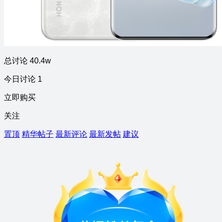
总讨论 40.4w
今日讨论 1
立即购买
关注
置顶
精华帖子
最新评论
最新发帖
建议