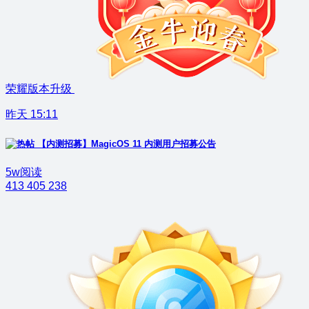
荣耀版本升级
昨天 15:11
【内测招募】MagicOS 11 内测用户招募公告
5w阅读
413
405
238