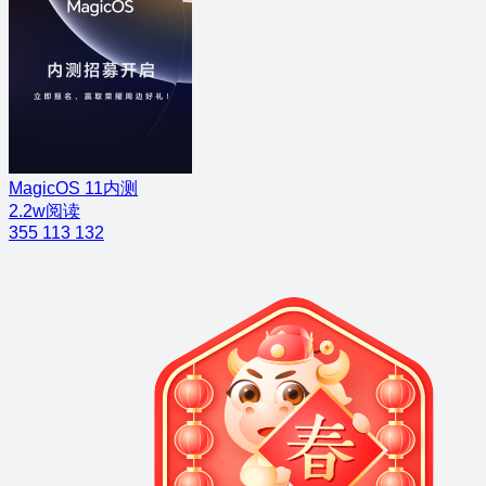
MagicOS 11内测
2.2w阅读
355
113
132