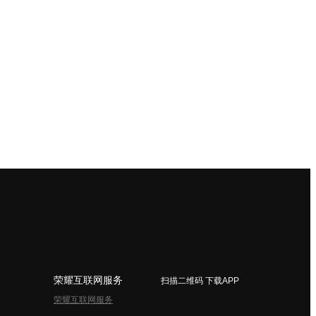
荣耀互联网服务
扫描二维码 下载APP
荣耀互联网服务