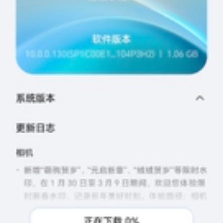
HONOR2504229041957
LV6
150补丁能装吗
荣耀WIN系列
荣耀WIN
22
点赞