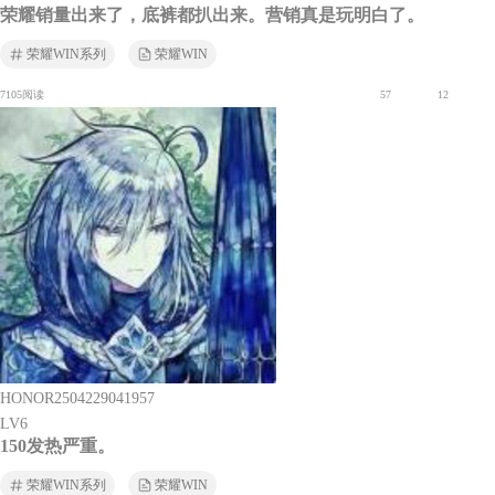
荣耀销量出来了，底裤都扒出来。营销真是玩明白了。
荣耀WIN系列
荣耀WIN
7105阅读
57
12
HONOR2504229041957
LV6
150发热严重。
荣耀WIN系列
荣耀WIN