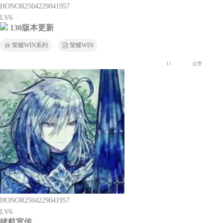
HONOR2504229041957
LV6
130版本更新
荣耀WIN系列
荣耀WIN
11
点赞
HONOR2504229041957
LV6
续航宣传