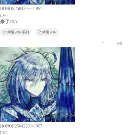
HONOR2504229041957
LV6
来了155
荣耀WIN系列
荣耀WIN
7
点赞
HONOR2504229041957
LV6