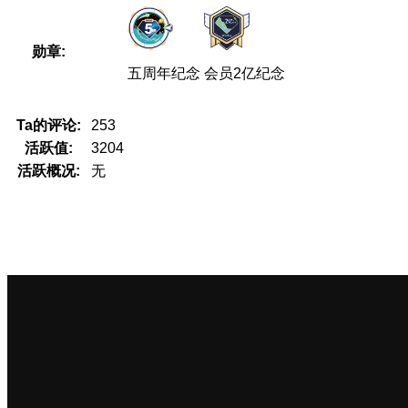
勋章:
五周年纪念
会员2亿纪念
Ta的评论:
253
活跃值:
3204
活跃概况:
无