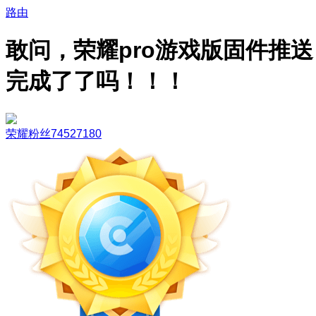
路由
敢问，荣耀pro游戏版固件推送
完成了了吗！！！
荣耀粉丝74527180