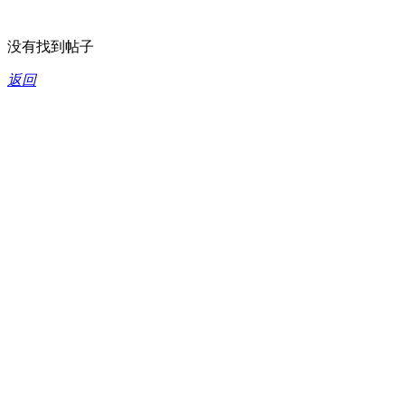
没有找到帖子
返回