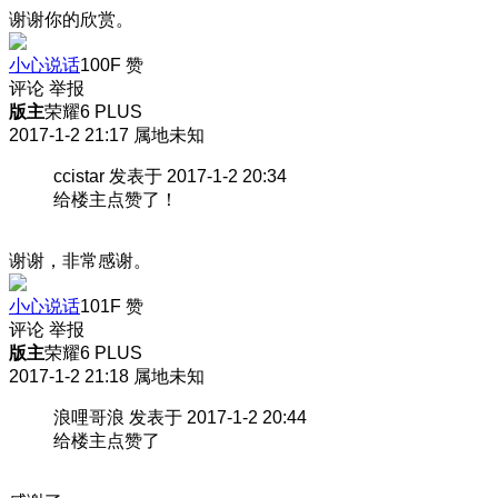
谢谢你的欣赏。
小心说话
100F
赞
评论
举报
版主
荣耀6 PLUS
2017-1-2 21:17
属地未知
ccistar 发表于 2017-1-2 20:34
给楼主点赞了！
谢谢，非常感谢。
小心说话
101F
赞
评论
举报
版主
荣耀6 PLUS
2017-1-2 21:18
属地未知
浪哩哥浪 发表于 2017-1-2 20:44
给楼主点赞了