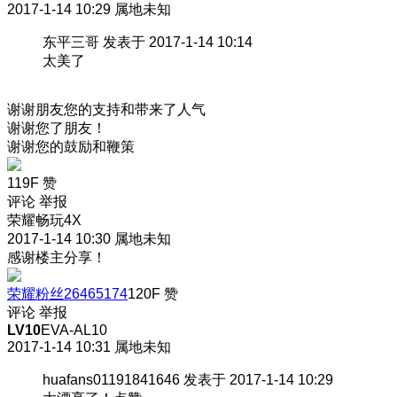
2017-1-14 10:29
属地未知
东平三哥 发表于 2017-1-14 10:14
太美了
谢谢朋友您的支持和带来了人气
谢谢您了朋友！
谢谢您的鼓励和鞭策
119F
赞
评论
举报
荣耀畅玩4X
2017-1-14 10:30
属地未知
感谢楼主分享！
荣耀粉丝26465174
120F
赞
评论
举报
LV10
EVA-AL10
2017-1-14 10:31
属地未知
huafans01191841646 发表于 2017-1-14 10:29