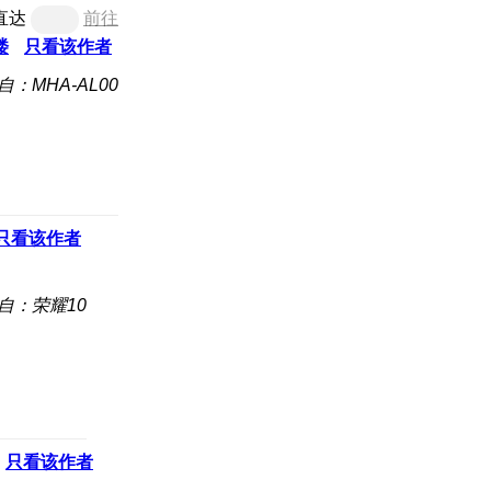
直达
前往
楼
只看该作者
自：MHA-AL00
只看该作者
自：荣耀10
只看该作者