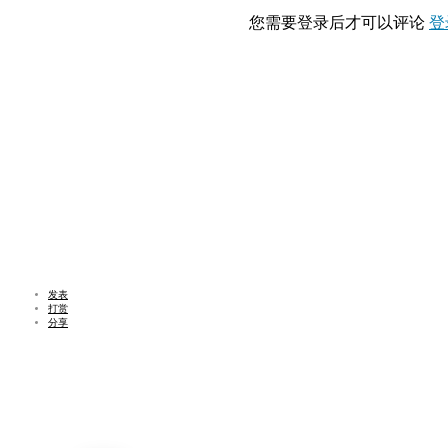
您需要登录后才可以评论
登
发表
打赏
分享