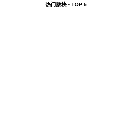
热门版块 - TOP 5