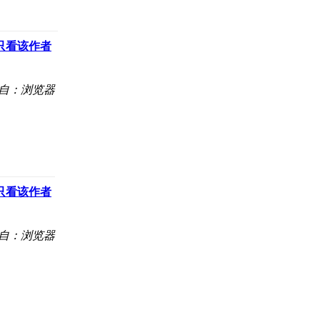
只看该作者
自：浏览器
只看该作者
自：浏览器