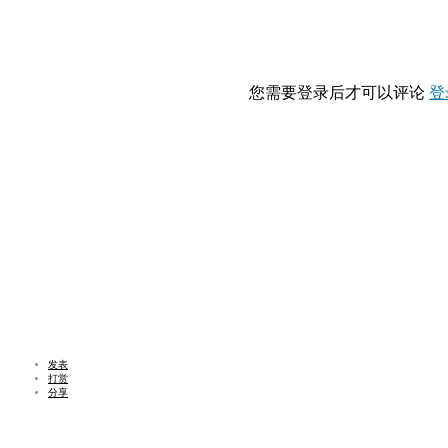
您需要登录后才可以评论
登
发表
打赏
分享