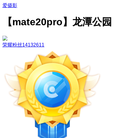
爱摄影
【mate20pro】龙潭公园
荣耀粉丝14132611