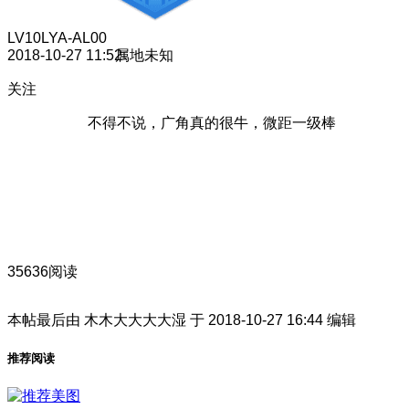
LV10
LYA-AL00
2018-10-27 11:52
属地未知
关注
不得不说，广角真的很牛，微距一级棒
35636阅读
本帖最后由 木木大大大大湿 于 2018-10-27 16:44 编辑
推荐阅读