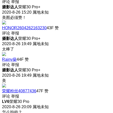
评论
举报
摄影达人
荣耀30 Pro+
2020-8-26 15:20
属地未知
美图必须赞！
HONOR2604262163230
43F
赞
评论
举报
摄影达人
荣耀30 Pro+
2020-8-26 19:49
属地未知
太棒了
Rainy燊
44F
赞
评论
举报
摄影达人
荣耀30 Pro+
2020-8-26 19:49
属地未知
美
荣耀粉丝40877436
47F
赞
评论
举报
LV6
荣耀30 Pro
2020-8-26 20:09
属地未知
怎么拍的？