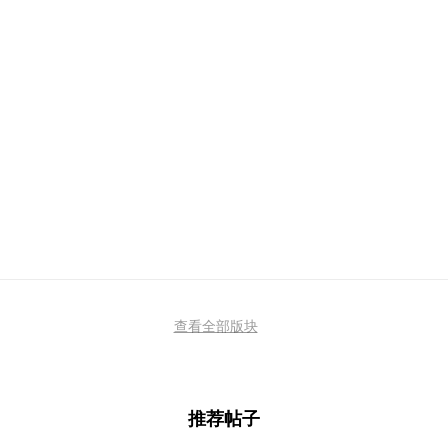
查看全部版块
推荐帖子