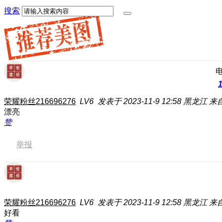
搜索
荣耀粉丝216696276
LV6
发表于 2023-11-9 12:58
黑龙江
来自
漂亮
赞
举报
荣耀粉丝216696276
LV6
发表于 2023-11-9 12:58
黑龙江
来自
好看