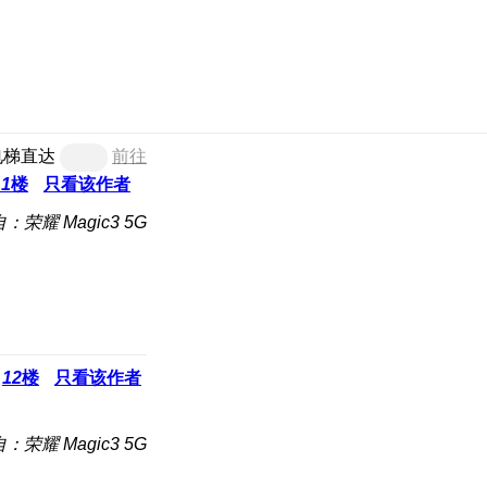
电梯直达
前往
11
楼
只看该作者
：荣耀 Magic3 5G
12
楼
只看该作者
：荣耀 Magic3 5G