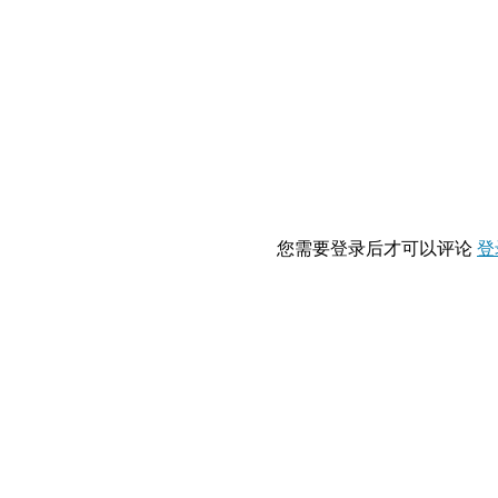
您需要登录后才可以评论
登