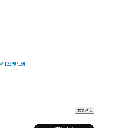
录
|
立即注册
发表评论