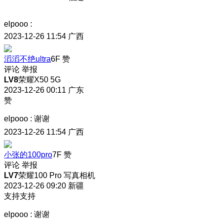
elpooo
:
2023-12-26 11:54
广西
滔滔不绝ultra
6F
赞
评论
举报
LV8
荣耀X50 5G
2023-12-26 00:11
广东
赞
elpooo
:
谢谢
2023-12-26 11:54
广西
小张的100pro
7F
赞
评论
举报
LV7
荣耀100 Pro 写真相机
2023-12-26 09:20
新疆
支持支持
elpooo
:
谢谢