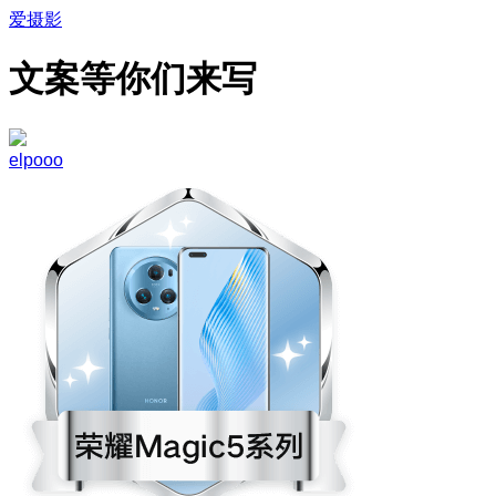
爱摄影
文案等你们来写
elpooo