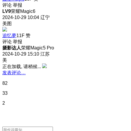
评论
举报
LV9
荣耀Magic6
2024-10-29 10:04
辽宁
美图
追忆夢
11F
赞
评论
举报
摄影达人
荣耀Magic5 Pro
2024-10-29 15:10
江苏
美
正在加载, 请稍候...
发表评论…
82
33
2