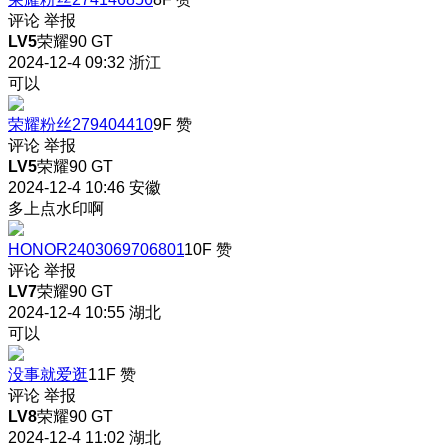
评论
举报
LV5
荣耀90 GT
2024-12-4 09:32
浙江
可以
荣耀粉丝279404410
9F
赞
评论
举报
LV5
荣耀90 GT
2024-12-4 10:46
安徽
多上点水印啊
HONOR2403069706801
10F
赞
评论
举报
LV7
荣耀90 GT
2024-12-4 10:55
湖北
可以
没事就爱逛
11F
赞
评论
举报
LV8
荣耀90 GT
2024-12-4 11:02
湖北