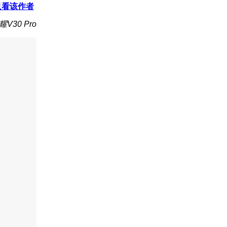
只看该作者
V30 Pro