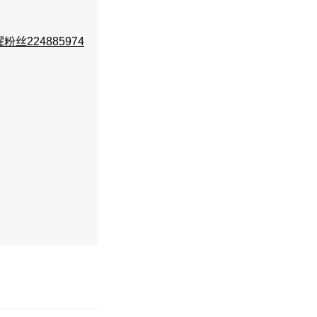
粉丝224885974