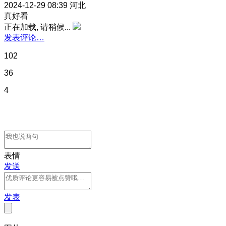
2024-12-29 08:39
河北
真好看
正在加载, 请稍候...
发表评论…
102
36
4
表情
发送
发表