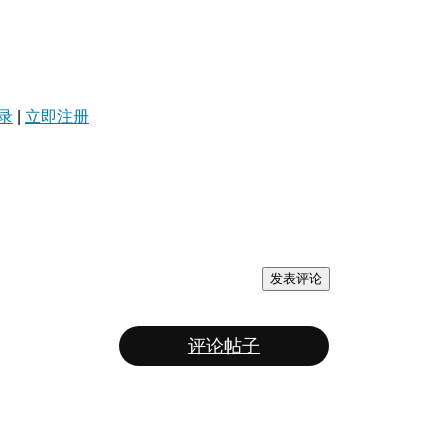
录
|
立即注册
发表评论
评论帖子