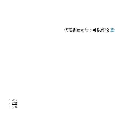
您需要登录后才可以评论
登
发表
打赏
分享