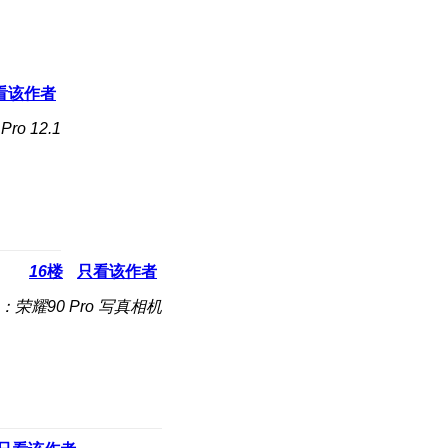
看该作者
o 12.1
16
楼
只看该作者
：荣耀90 Pro 写真相机