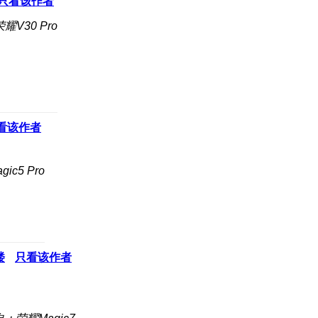
只看该作者
耀V30 Pro
看该作者
c5 Pro
楼
只看该作者