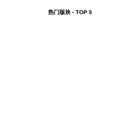
热门版块 - TOP 5