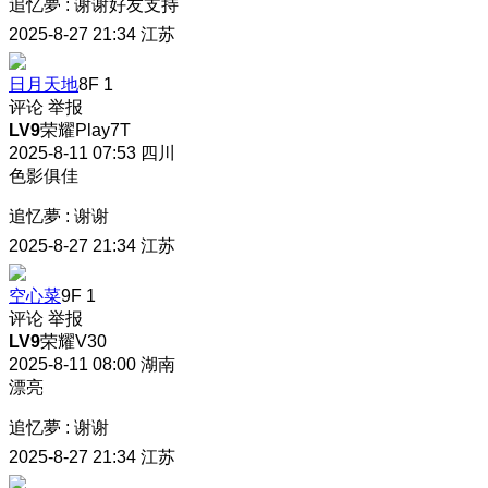
追忆夢
:
谢谢好友支持
2025-8-27 21:34
江苏
日月天地
8F
1
评论
举报
LV9
荣耀Play7T
2025-8-11 07:53
四川
色影俱佳
追忆夢
:
谢谢
2025-8-27 21:34
江苏
空心菜
9F
1
评论
举报
LV9
荣耀V30
2025-8-11 08:00
湖南
漂亮
追忆夢
:
谢谢
2025-8-27 21:34
江苏