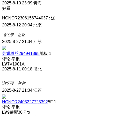
2025-8-10 23:39
青海
好看
HONOR2306156744037
:
辽
2025-8-12 20:04
北京
追忆夢
:
谢谢
2025-8-27 21:34
江苏
荣耀粉丝294941898
地板
1
评论
举报
LV7
V1901A
2025-8-11 00:18
湖北
追忆夢
:
谢谢
2025-8-27 21:34
江苏
HONOR2403227723392
5F
1
评论
举报
LV9
荣耀30 Pro