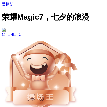
爱摄影
荣耀Magic7，七夕的浪漫
CHENEHC