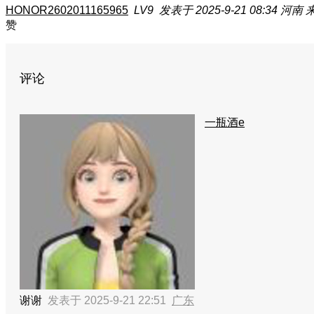
HONOR2602011165965
LV9
发表于 2025-9-21 08:34
河南
来
赞
评论
一瓶酒e
谢谢
发表于 2025-9-21 22:51
广东