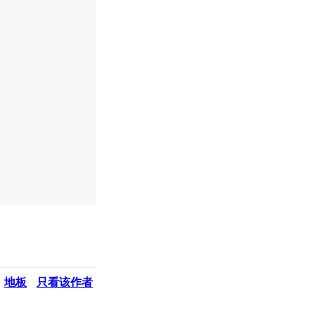
地板
只看该作者