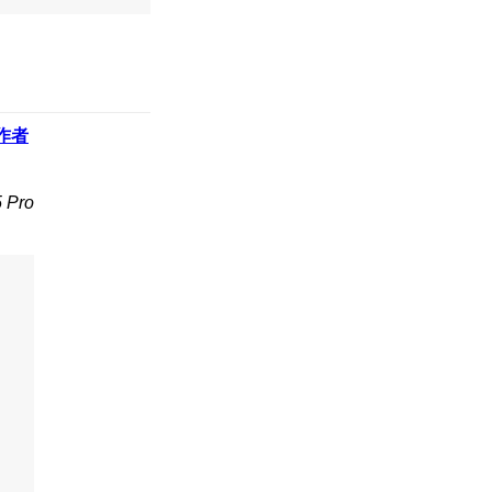
作者
Pro