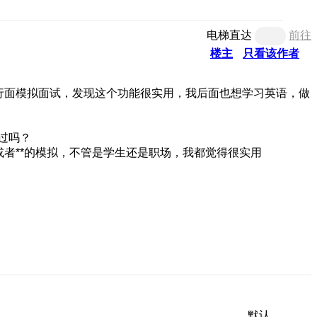
电梯直达
前往
楼主
只看该作者
行面模拟面试，发现这个功能很实用，我后面也想学习英语，做
者**的模拟，不管是学生还是职场，我都觉得很实用
默认