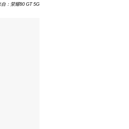
自：荣耀80 GT 5G