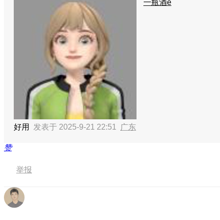
一瓶酒e
好用
发表于 2025-9-21 22:51
广东
赞
举报