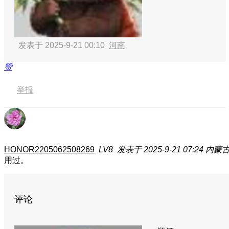
发表于 2025-9-21 00:10
河南
赞
举报
HONOR2205062508269
LV8
发表于 2025-9-21 07:24
内蒙
用过。
评论