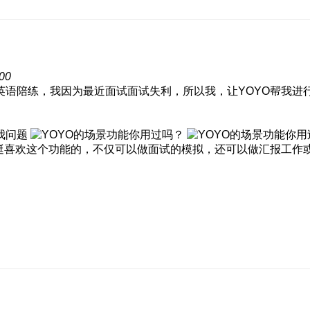
00
英语陪练，我因为最近面试面试失利，所以我，让YOYO帮我进
我问题
挺喜欢这个功能的，不仅可以做面试的模拟，还可以做汇报工作或