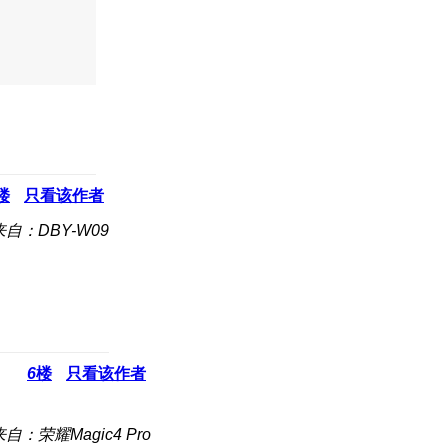
楼
只看该作者
来自：DBY-W09
6
楼
只看该作者
来自：荣耀Magic4 Pro