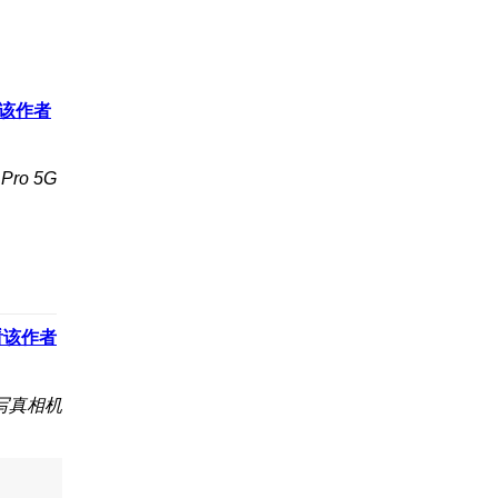
该作者
Pro 5G
看该作者
 写真相机