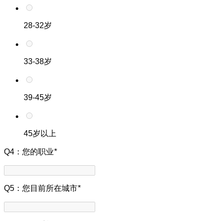
28-32岁
33-38岁
39-45岁
45岁以上
Q4：您的职业
*
Q5：您目前所在城市
*