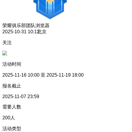
荣耀俱乐部团队
浏览器
2025-10-31 10:12
北京
关注
活动时间
2025-11-16 10:00 至 2025-11-19 18:00
报名截止
2025-11-07 23:59
需要人数
200
人
活动类型