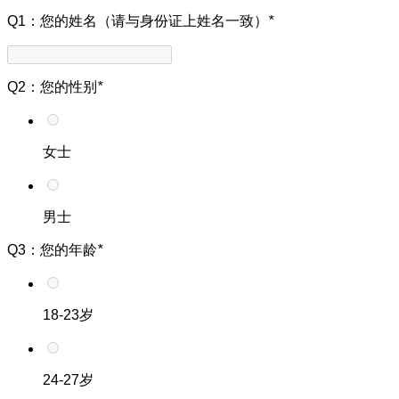
Q1：您的姓名（请与身份证上姓名一致）
*
Q2：您的性别
*
女士
男士
Q3：您的年龄
*
18-23岁
24-27岁