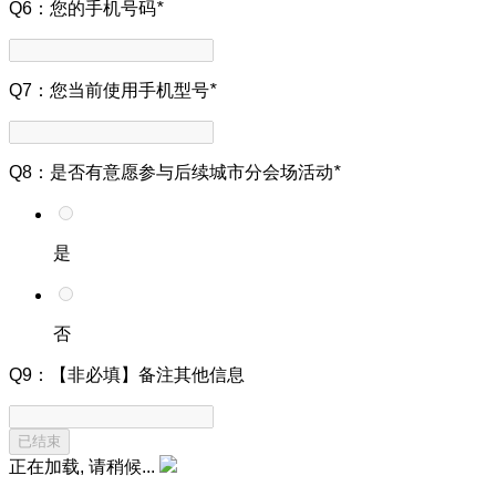
Q6：您的手机号码
*
Q7：您当前使用手机型号
*
Q8：是否有意愿参与后续城市分会场活动
*
是
否
Q9：【非必填】备注其他信息
正在加载, 请稍候...