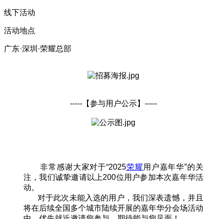
线下活动
活动地点
广东·深圳·荣耀总部
-----【参与用户公示】-----
非常感谢大家对于“2025
荣耀
用户嘉年华”的关
注，我们诚挚邀请以上200位用户参加本次嘉年华活
动。
对于此次未能入选的用户，我们深表遗憾，并且
将在后续全国多个城市陆续开展的嘉年华分会场活动
中，优先就近邀请您参与，期待能与您见面！