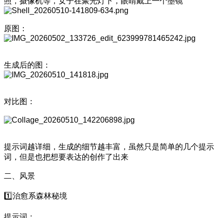
照，摄像机等，女子在聚光灯下，眼睛戴上一个墨镜
原图：
生成后的图：
对比图：
提示词越详细，生成的细节越丰富，虽然只是简单的几个提示
词，但是也把想要表达的创作了出来
二、风景
1️⃣治愈系森林秘境
提示词：