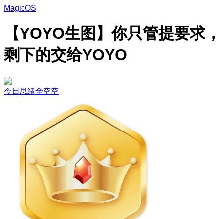
MagicOS
【YOYO生图】你只管提要求
剩下的交给YOYO
今日思绪全空空