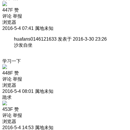
447F
赞
评论
举报
浏览器
2016-5-4 07:41
属地未知
huafans0146121633 发表于 2016-3-30 23:26
沙发自坐
学习一下
448F
赞
评论
举报
浏览器
2016-5-4 08:01
属地未知
跪求
453F
赞
评论
举报
浏览器
2016-5-4 14:53
属地未知