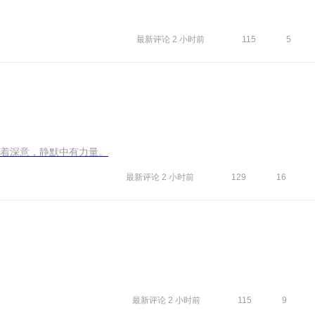
最新评论
2 小时前
115
5
着深意，静默中有力量。
最新评论
2 小时前
129
16
最新评论
2 小时前
115
9