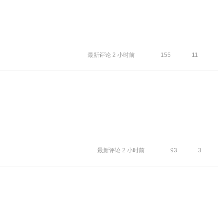
最新评论
2 小时前
155
11
最新评论
2 小时前
93
3