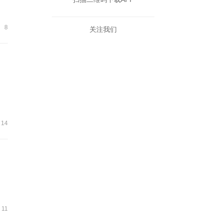
8
关注我们
14
11