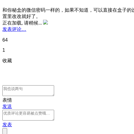
和你秘盒的微信密码一样的，如果不知道，可以直接在盒子的
置里改改就好了。
正在加载, 请稍候...
发表评论…
64
1
收藏
表情
发送
发表