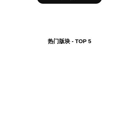
热门版块 - TOP 5