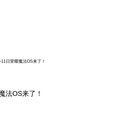
0日-11日荣耀魔法OS来了！
荣耀魔法OS来了！