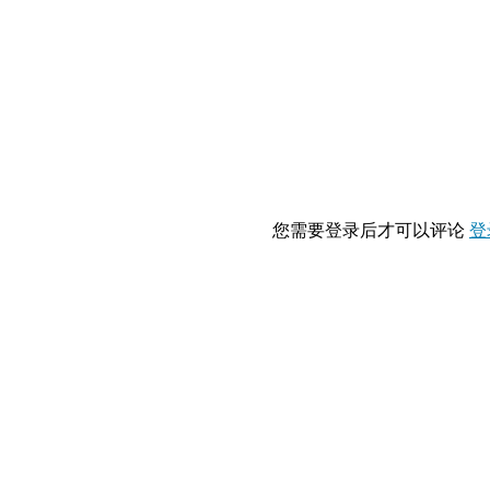
您需要登录后才可以评论
登