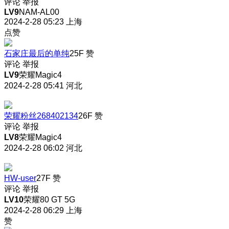
评论
举报
LV9
NAM-AL00
2024-2-28 05:23
上海
点赞
石家庄最后的单纯
25F
赞
评论
举报
LV9
荣耀Magic4
2024-2-28 05:41
河北
荣耀粉丝268402134
26F
赞
评论
举报
LV8
荣耀Magic4
2024-2-28 06:02
河北
HW-user
27F
赞
评论
举报
LV10
荣耀80 GT 5G
2024-2-28 06:29
上海
赞