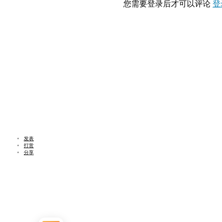
您需要登录后才可以评论
登
发表
打赏
分享