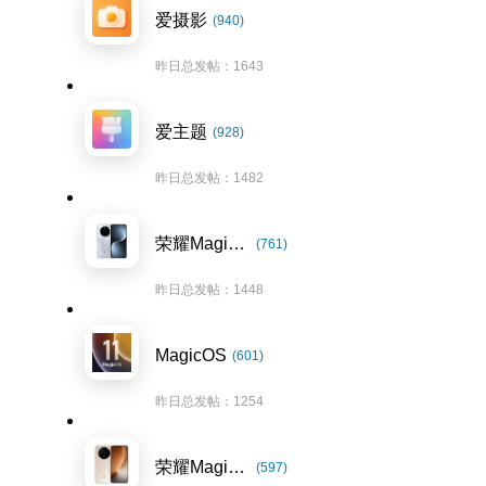
爱摄影
(940)
昨日总发帖：1643
爱主题
(928)
昨日总发帖：1482
荣耀Magic7系列
(761)
昨日总发帖：1448
MagicOS
(601)
昨日总发帖：1254
荣耀Magic8系列
(597)