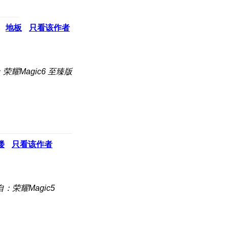
地板
只看该作者
荣耀Magic6 至臻版
楼
只看该作者
：荣耀Magic5