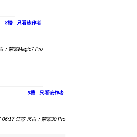
8
楼
只看该作者
自：荣耀Magic7 Pro
9
楼
只看该作者
 06:17
江苏
来自：荣耀30 Pro